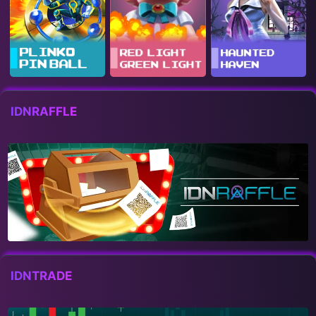
IDNRAFFLE
IDNTRADE