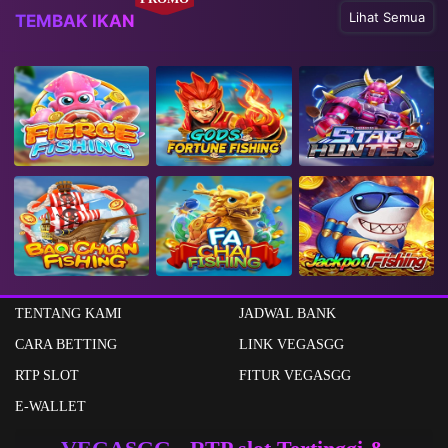
Lihat Semua
TEMBAK IKAN
TENTANG KAMI
JADWAL BANK
CARA BETTING
LINK VEGASGG
RTP SLOT
FITUR VEGASGG
E-WALLET