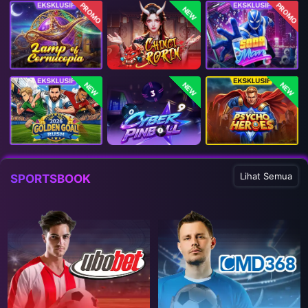
PROMO
PROMO
NEW
NEW
NEW
NEW
Lihat Semua
SPORTSBOOK